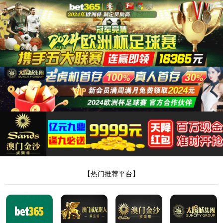
js9001vip官网登录入口
js9001vip官网登录入口