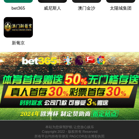
丹凤县金盆坪移民安置工程
丹凤县金盆坪移民安置工程