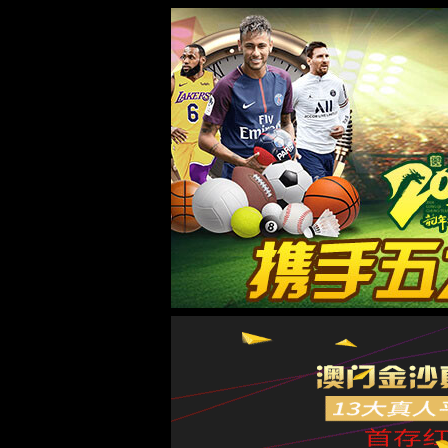
js9001vip官网登录入口
网站首页
关于我们