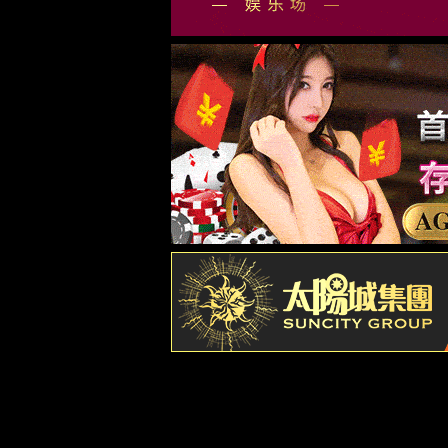
部分图文转载自网络，版权归原作者所有，如有侵权请联系我们删除。