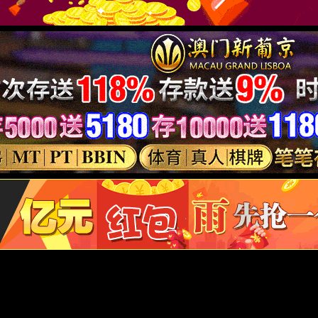
如内容中如涉及加盟，投资请注意风险，并谨慎决策